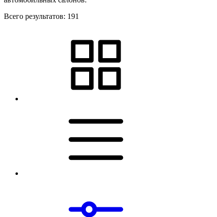
Всего результатов:
191