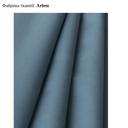
Фабрика тканей:
Arben