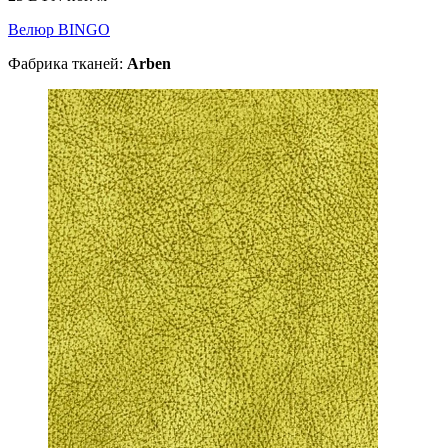
Велюр BINGO
Фабрика тканей:
Arben