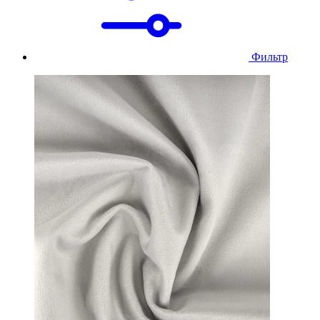
Фильтр