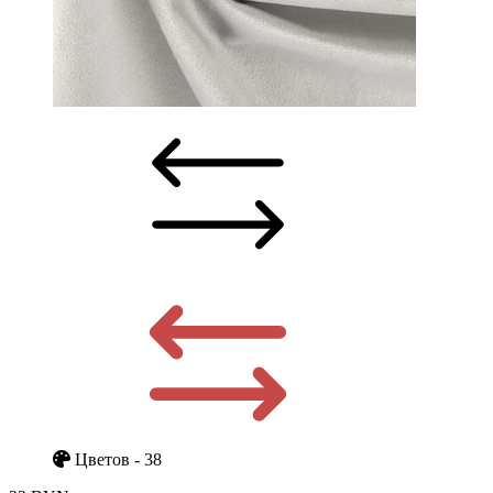
Цветов - 38