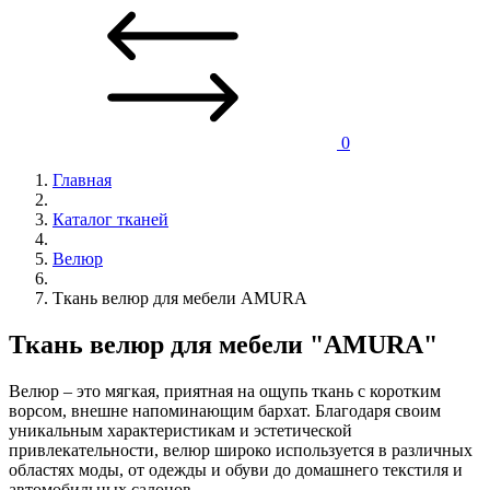
0
Главная
Каталог тканей
Велюр
Ткань велюр для мебели AMURA
Ткань велюр для мебели "AMURA"
Велюр – это мягкая, приятная на ощупь ткань с коротким
ворсом, внешне напоминающим бархат. Благодаря своим
уникальным характеристикам и эстетической
привлекательности, велюр широко используется в различных
областях моды, от одежды и обуви до домашнего текстиля и
автомобильных салонов.