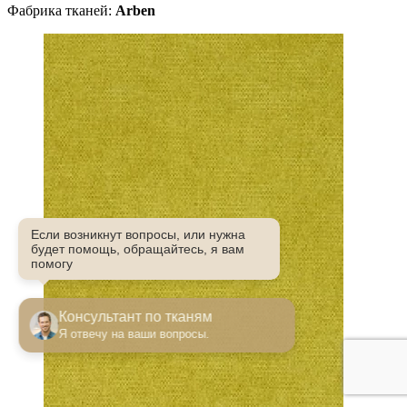
Фабрика тканей:
Arben
Если возникнут вопросы, или нужна
будет помощь, обращайтесь, я вам
помогу
Консультант по тканям
Я отвечу на ваши вопросы.