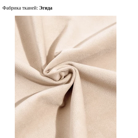
Фабрика тканей:
Эгида