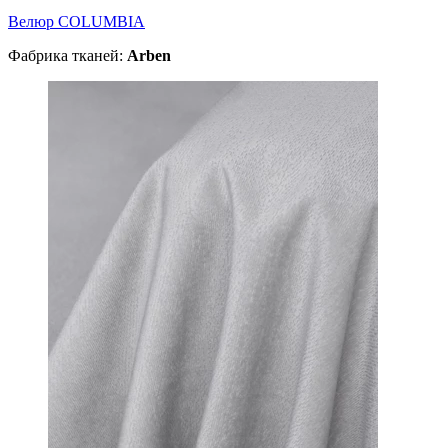
Велюр COLUMBIA
Фабрика тканей:
Arben