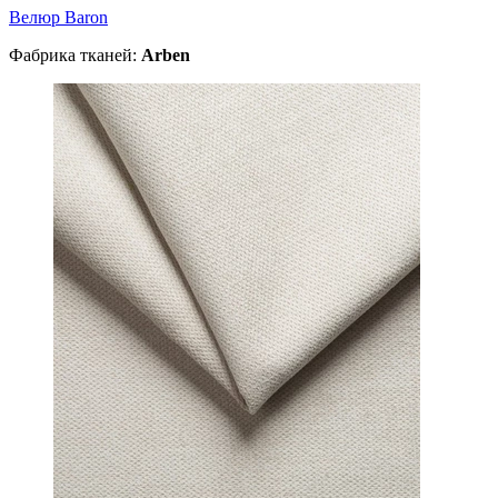
Велюр Baron
Фабрика тканей:
Arben