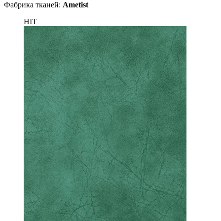
Фабрика тканей:
Ametist
HIT