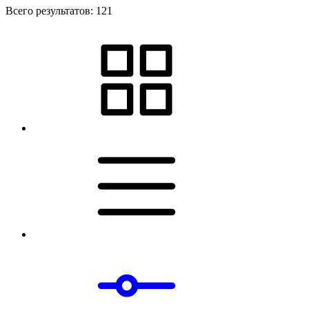
Всего результатов:
121