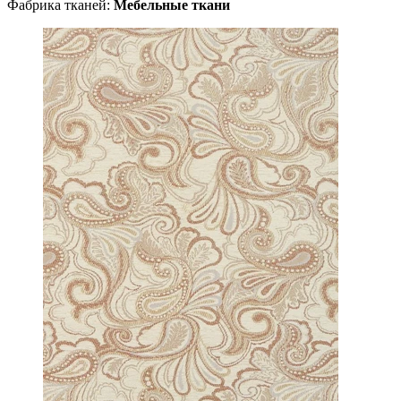
Фабрика тканей:
Мебельные ткани