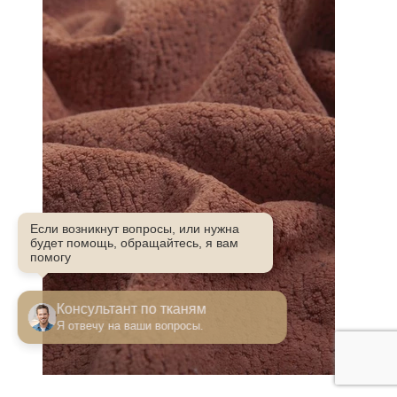
Если возникнут вопросы, или нужна
будет помощь, обращайтесь, я вам
помогу
Консультант по тканям
Я отвечу на ваши вопросы.