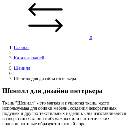
0
Главная
Каталог тканей
Шенилл
Шенилл для дизайна интерьера
Шенилл для дизайна интерьера
Ткань "Шенилл" - это мягкая и пушистая ткань, часто
используемая для обивки мебели, создания декоративных
подушек и других текстильных изделий. Она изготавливается
из шерстяных, хлопчатобумажных или синтетических
волокон, которые образуют плотный ворс.