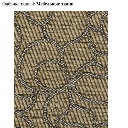
Фабрика тканей:
Мебельные ткани