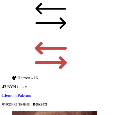
Цветов - 16
43 BYN
пог. м
Шенилл Palermo
Фабрика тканей:
Belkraft