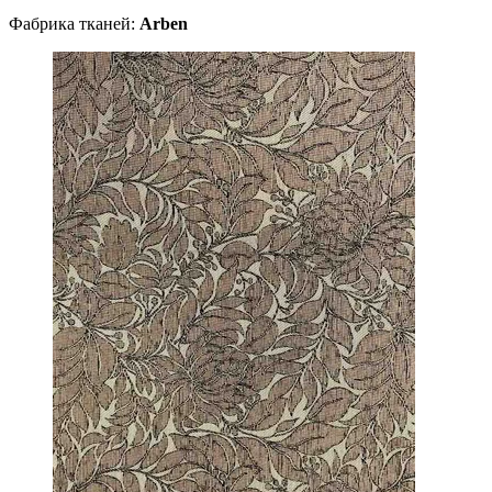
Фабрика тканей:
Arben