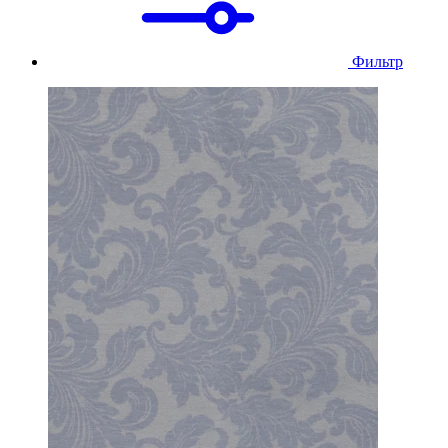
Фильтр