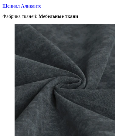
Шенилл Аликанте
Фабрика тканей:
Мебельные ткани