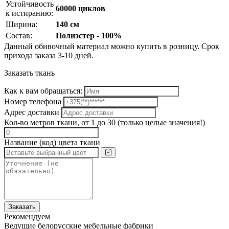
Устойчивость
60000 циклов
к истиранию:
Ширина:
140 см
Состав:
Полиэстер - 100%
Данный обивочный материал можно купить в розницу. Срок
прихода заказа 3-10 дней.
Заказать ткань
Как к вам обращаться:
Номер телефона
Адрес доставки
Кол-во метров ткани, от 1 до 30 (только целые значения!)
Название (код) цвета ткани
Заказать
Рекомендуем
Ведущие белорусские мебельные фабрики