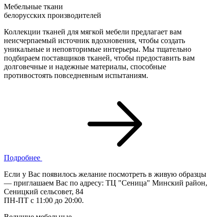
Мебельные ткани
белорусских производителей
Коллекции тканей для мягкой мебели предлагает вам
неисчерпаемый источник вдохновения, чтобы создать
уникальные и неповторимые интерьеры. Мы тщательно
подбираем поставщиков тканей, чтобы предоставить вам
долговечные и надежные материалы, способные
противостоять повседневным испытаниям.
Подробнее
Если у Вас появилось желание посмотреть в живую образцы
— приглашаем Вас по адресу: ТЦ "Сеница" Минский район,
Сеницкий сельсовет, 84
ПН-ПТ с 11:00 до 20:00.
Ведущие мебельные