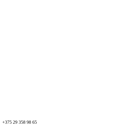
+375 29 358 98 65