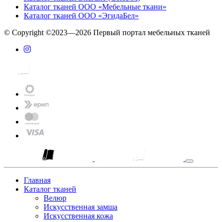
Каталог тканей ООО «Мебельные ткани»
Каталог тканей ООО «ЭгидаБел»
© Copyright ©2023—2026 Первый портал мебельных тканей
Главная
Каталог тканей
Велюр
Искусственная замша
Искусственная кожа