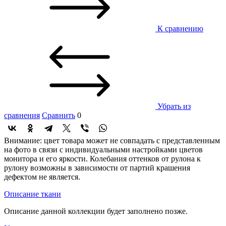
К сравнению
Убрать из
сравнения
Сравнить
0
Внимание: цвет товара может не совпадать с представленным
на фото в связи с индивидуальными настройками цветов
монитора и его яркости. Колебания оттенков от рулона к
рулону возможны в зависимости от партий крашения
дефектом не является.
Описание ткани
Описание данной коллекции будет заполнено позже.