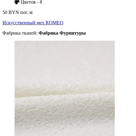
Цветов - 8
50 BYN
пог. м
Искусственный мех ROMEO
Фабрика тканей:
Фабрика Фурнитуры