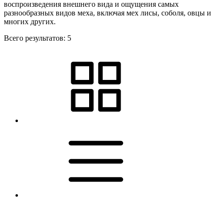
воспроизведения внешнего вида и ощущения самых
разнообразных видов меха, включая мех лисы, соболя, овцы и
многих других.
Всего результатов:
5