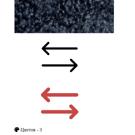
Цветов - 3