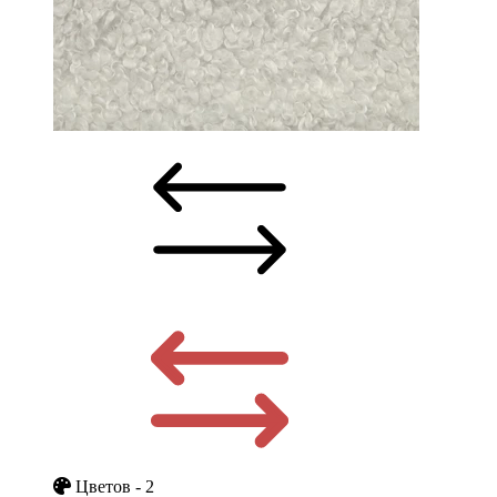
Цветов - 2