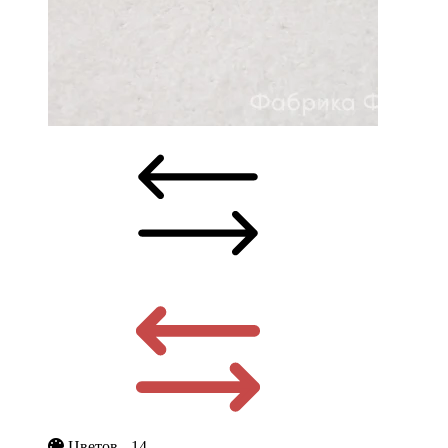
Цветов - 14