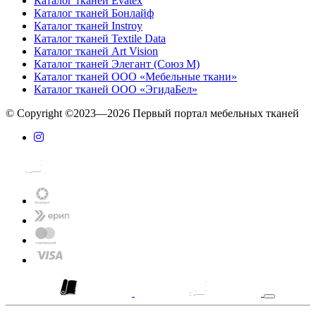
Каталог тканей Evatex
Каталог тканей Бонлайф
Каталог тканей Instroy
Каталог тканей Textile Data
Каталог тканей Art Vision
Каталог тканей Элегант (Союз М)
Каталог тканей ООО «Мебельные ткани»
Каталог тканей ООО «ЭгидаБел»
© Copyright ©2023—2026 Первый портал мебельных тканей