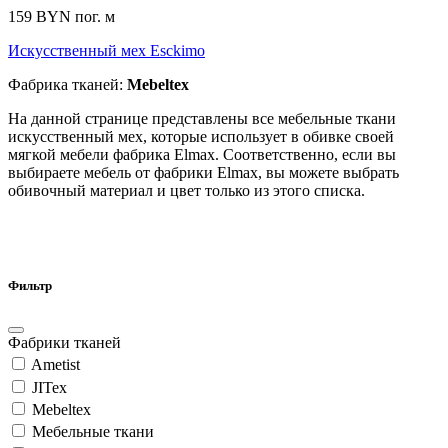
159 BYN
пог. м
Искусственный мех Esсkimo
Фабрика тканей:
Mebeltex
На данной странице представлены все мебельные ткани
искусственный мех, которые использует в обивке своей
мягкой мебели фабрика Elmax. Соответственно, если вы
выбираете мебель от фабрики Elmax, вы можете выбрать
обивочный материал и цвет только из этого списка.
Фильтр
Фабрики тканей
Ametist
JITex
Mebeltex
Мебельные ткани