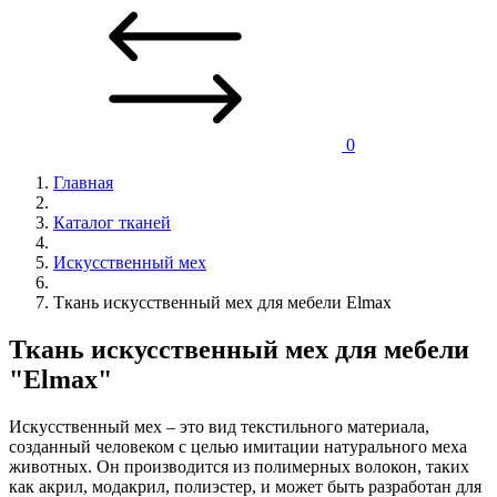
0
Главная
Каталог тканей
Искусственный мех
Ткань искусственный мех для мебели Elmax
Ткань искусственный мех для мебели
"Elmax"
Искусственный мех – это вид текстильного материала,
созданный человеком с целью имитации натурального меха
животных. Он производится из полимерных волокон, таких
как акрил, модакрил, полиэстер, и может быть разработан для