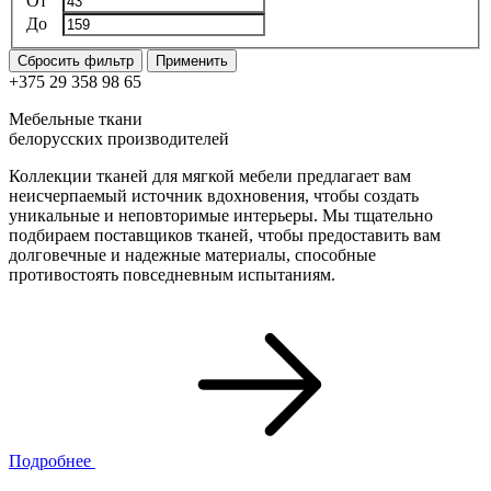
От
До
Сбросить фильтр
Применить
+375 29 358 98 65
Мебельные ткани
белорусских производителей
Коллекции тканей для мягкой мебели предлагает вам
неисчерпаемый источник вдохновения, чтобы создать
уникальные и неповторимые интерьеры. Мы тщательно
подбираем поставщиков тканей, чтобы предоставить вам
долговечные и надежные материалы, способные
противостоять повседневным испытаниям.
Подробнее