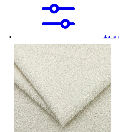
Фильтр