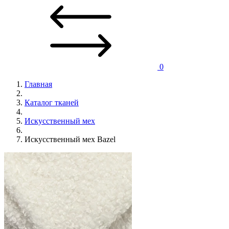
0
Главная
Каталог тканей
Искусственный мех
Искусственный мех Bazel