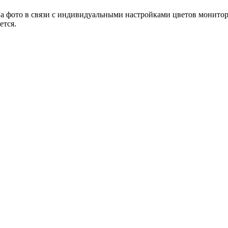
а фото в связи с индивидуальными настройками цветов монитора 
ется.