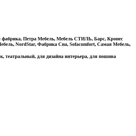
ая фабрика, Петра Мебель, Мебель СТИЛЬ, Барс, Кронес
ебель, NordStar, Фабрика Сна, Sofacomfort, Самая Мебель,
ок, театральный, для дизайна интерьера, для пошива