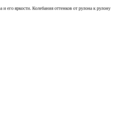
и его яркости. Колебания оттенков от рулона к рулону