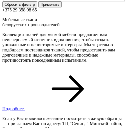
Сбросить фильтр
Применить
+375 29 358 98 65
Мебельные ткани
белорусских производителей
Коллекции тканей для мягкой мебели предлагает вам
неисчерпаемый источник вдохновения, чтобы создать
уникальные и неповторимые интерьеры. Мы тщательно
подбираем поставщиков тканей, чтобы предоставить вам
долговечные и надежные материалы, способные
противостоять повседневным испытаниям.
Подробнее
Если у Вас появилось желание посмотреть в живую образцы
— приглашаем Вас по адресу: ТЦ "Сеница" Минский район,