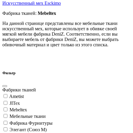
Искусственный мех Esсkimo
Фабрика тканей:
Mebeltex
На данной странице представлены все мебельные ткани
искусственный мех, которые использует в обивке своей
мягкой мебели фабрика DeniZ. Соответственно, если вы
выбираете мебель от фабрики DeniZ, вы можете выбрать
обивочный материал и цвет только из этого списка.
Фильтр
Фабрики тканей
Ametist
JITex
Mebeltex
Мебельные ткани
Фабрика Фурнитуры
Элегант (Союз М)