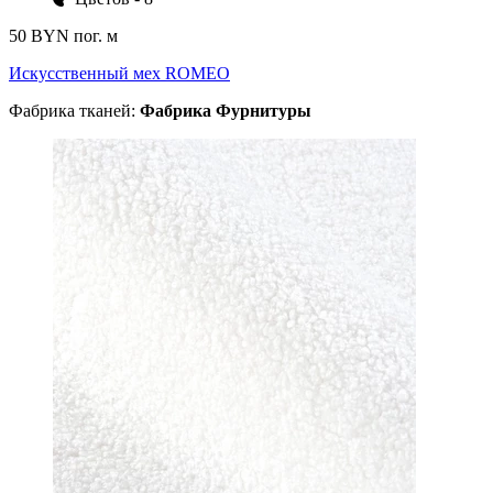
50 BYN
пог. м
Искусственный мех ROMEO
Фабрика тканей:
Фабрика Фурнитуры