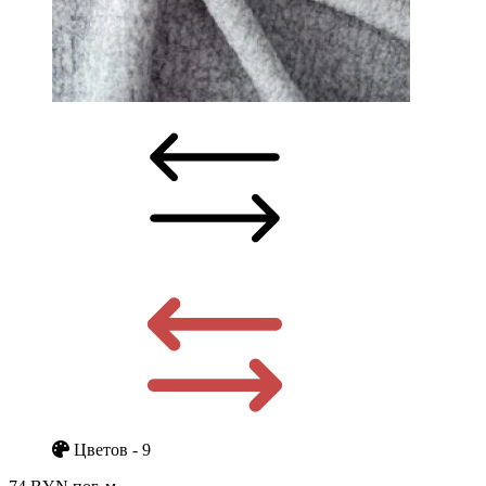
Цветов - 9