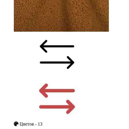
Цветов - 13