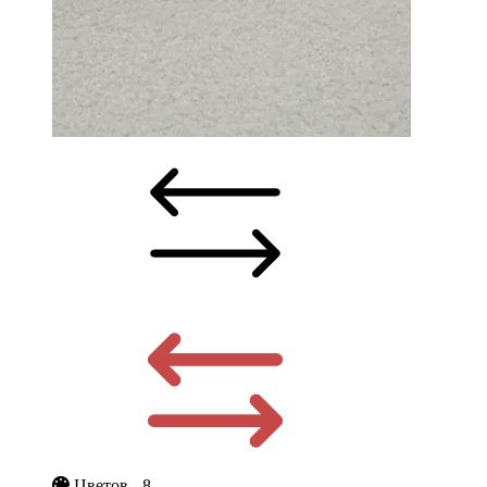
Цветов - 8