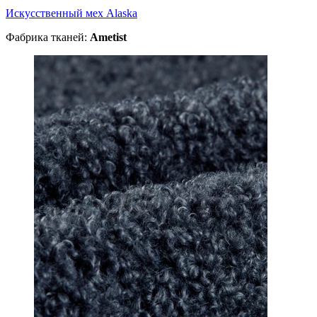
Искусственный мех Alaska
Фабрика тканей:
Ametist