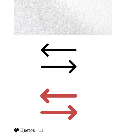
Цветов - 11