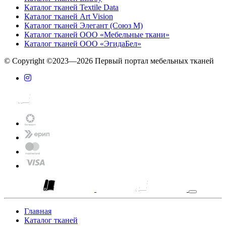
Каталог тканей Textile Data
Каталог тканей Art Vision
Каталог тканей Элегант (Союз М)
Каталог тканей ООО «Мебельные ткани»
Каталог тканей ООО «ЭгидаБел»
© Copyright ©2023—2026 Первый портал мебельных тканей
Главная
Каталог тканей