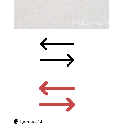
Цветов - 14