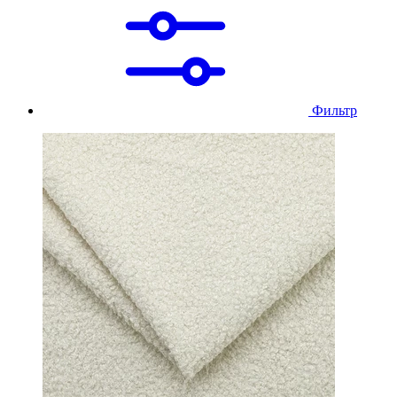
Фильтр