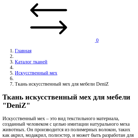
0
Главная
Каталог тканей
Искусственный мех
Ткань искусственный мех для мебели DeniZ
Ткань искусственный мех для мебели
"DeniZ"
Искусственный мех – это вид текстильного материала,
созданный человеком с целью имитации натурального меха
животных. Он производится из полимерных волокон, таких
как акрил, модакрил, полиэстер, и может быть разработан для