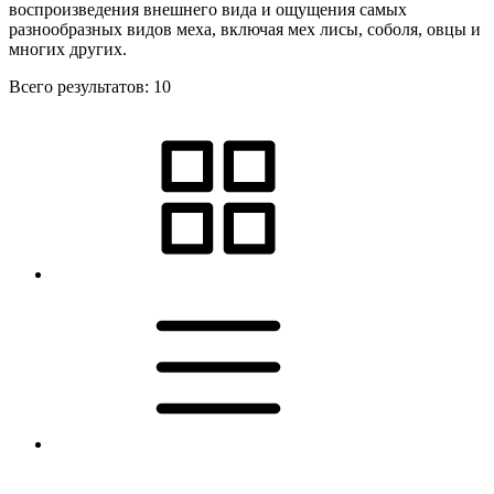
воспроизведения внешнего вида и ощущения самых
разнообразных видов меха, включая мех лисы, соболя, овцы и
многих других.
Всего результатов:
10