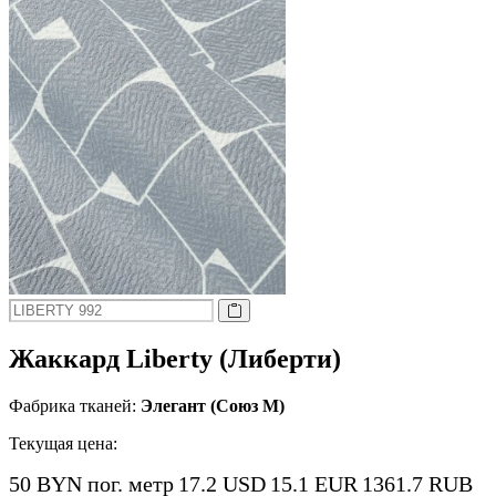
Жаккард Liberty (Либерти)
Фабрика тканей:
Элегант (Союз М)
Текущая цена:
50 BYN
пог. метр
17.2 USD
15.1 EUR
1361.7 RUB