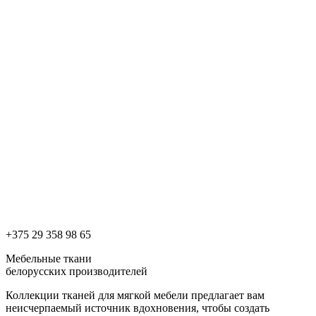
+375 29 358 98 65
Мебельные ткани
белорусских производителей
Коллекции тканей для мягкой мебели предлагает вам
неисчерпаемый источник вдохновения, чтобы создать