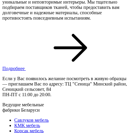
уникальные и неповторимые интерьеры. Мы тщательно
подбираем поставщиков тканей, чтобы предоставить вам
долговечные и надежные материалы, способные
противостоять повседневным испытаниям.
Подробнее
Если у Вас появилось желание посмотреть в живую образцы
— приглашаем Вас по адресу: ТЦ "Сеница" Минский район,
Сеницкий сельсовет, 84
ПН-ПТ с 11:00 до 20:00.
Ведущие мебельные
фабрики Беларуси
Савлуков мебель
КМК мебель
Корсак мебель