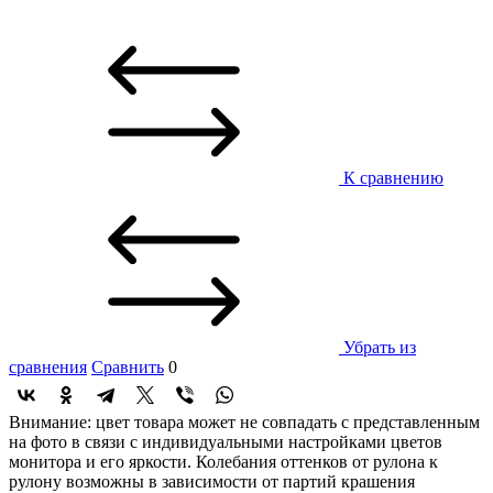
К сравнению
Убрать из
сравнения
Сравнить
0
Внимание: цвет товара может не совпадать с представленным
на фото в связи с индивидуальными настройками цветов
монитора и его яркости. Колебания оттенков от рулона к
рулону возможны в зависимости от партий крашения