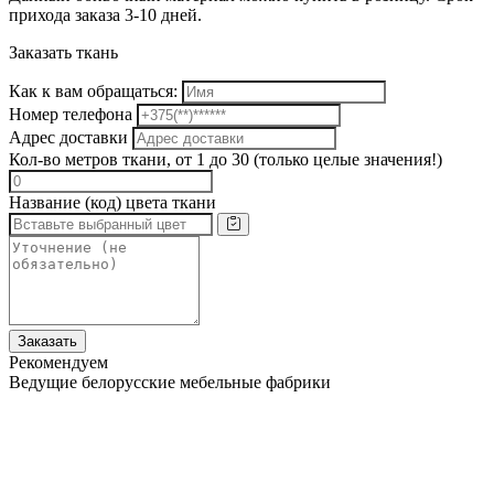
прихода заказа 3-10 дней.
Заказать ткань
Как к вам обращаться:
Номер телефона
Адрес доставки
Кол-во метров ткани, от 1 до 30 (только целые значения!)
Название (код) цвета ткани
Заказать
Рекомендуем
Ведущие белорусские мебельные фабрики