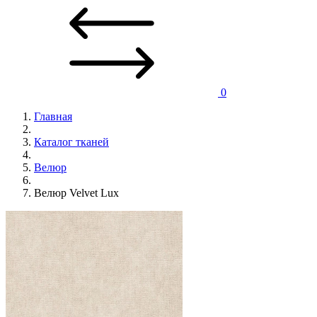
0
Главная
Каталог тканей
Велюр
Велюр Velvet Lux