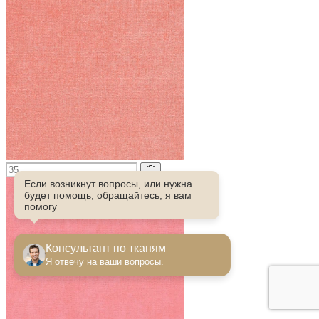
Если возникнут вопросы, или нужна
будет помощь, обращайтесь, я вам
помогу
Консультант по тканям
Я отвечу на ваши вопросы.