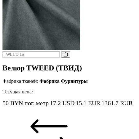
Велюр TWEED (ТВИД)
Фабрика тканей:
Фабрика Фурнитуры
Текущая цена:
50 BYN
пог. метр
17.2 USD
15.1 EUR
1361.7 RUB