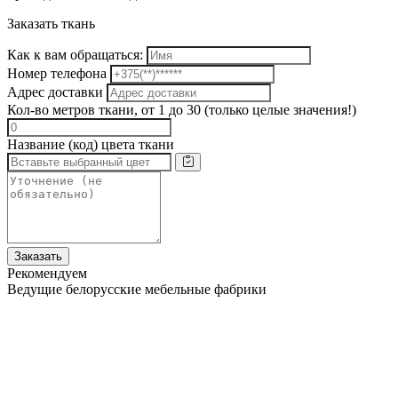
Заказать ткань
Как к вам обращаться:
Номер телефона
Адрес доставки
Кол-во метров ткани, от 1 до 30 (только целые значения!)
Название (код) цвета ткани
Заказать
Рекомендуем
Ведущие белорусские мебельные фабрики