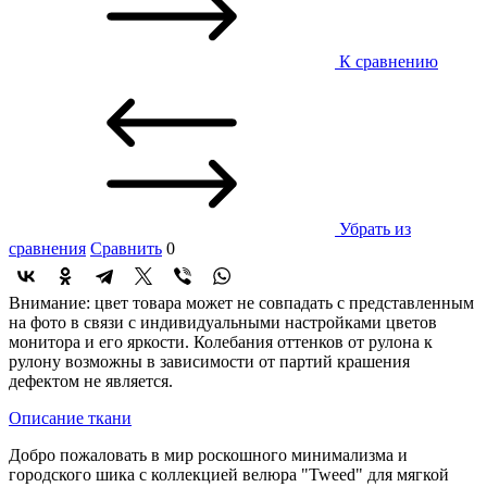
К сравнению
Убрать из
сравнения
Сравнить
0
Внимание: цвет товара может не совпадать с представленным
на фото в связи с индивидуальными настройками цветов
монитора и его яркости. Колебания оттенков от рулона к
рулону возможны в зависимости от партий крашения
дефектом не является.
Описание ткани
Добро пожаловать в мир роскошного минимализма и
городского шика с коллекцией велюра "Tweed" для мягкой