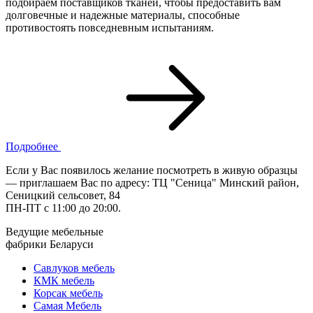
подбираем поставщиков тканей, чтобы предоставить вам
долговечные и надежные материалы, способные
противостоять повседневным испытаниям.
Подробнее
Если у Вас появилось желание посмотреть в живую образцы
— приглашаем Вас по адресу: ТЦ "Сеница" Минский район,
Сеницкий сельсовет, 84
ПН-ПТ с 11:00 до 20:00.
Ведущие мебельные
фабрики Беларуси
Савлуков мебель
КМК мебель
Корсак мебель
Самая Мебель