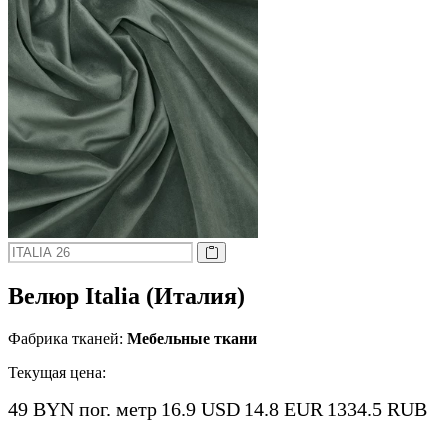
Велюр Italia (Италия)
Фабрика тканей:
Мебельные ткани
Текущая цена:
49 BYN
пог. метр
16.9 USD
14.8 EUR
1334.5 RUB