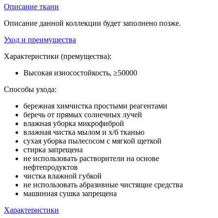
Описание ткани
Описание данной коллекции будет заполнено позже.
Уход и преимущества
Характеристики (премущества):
Высокая износостойкость, ≥50000
Способы ухода:
бережная химчистка простыми реагентами
беречь от прямых солнечных лучей
влажная уборка микрофиброй
влажная чистка мылом и х/б тканью
сухая уборка пылесосом с мягкой щеткой
стирка запрещена
не использовать растворители на основе
нефтепродуктов
чистка влажной губкой
не использовать абразивные чистящие средства
машинная сушка запрещена
Характеристики