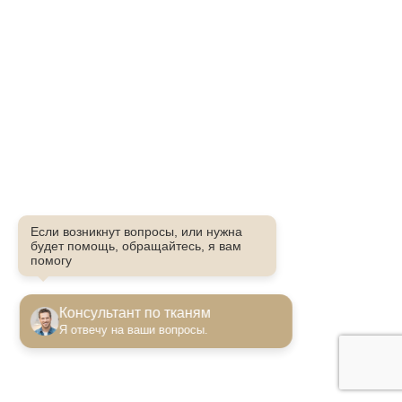
Если возникнут вопросы, или нужна
будет помощь, обращайтесь, я вам
помогу
Консультант по тканям
Я отвечу на ваши вопросы.