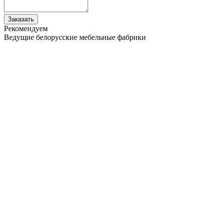
Заказать
Рекомендуем
Ведущие белорусские мебельные фабрики