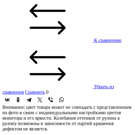
К сравнению
Убрать из
сравнения
Сравнить
0
Внимание: цвет товара может не совпадать с представленным
на фото в связи с индивидуальными настройками цветов
монитора и его яркости. Колебания оттенков от рулона к
рулону возможны в зависимости от партий крашения
дефектом не является.