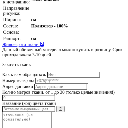
к истиранию:
Направление
рисунка:
Ширина:
см
Состав:
Полиэстер - 100%
Основа:
Раппорт:
см
Живое фото ткани
Данный обивочный материал можно купить в розницу. Срок
прихода заказа 3-10 дней.
Заказать ткань
Как к вам обращаться:
Номер телефона
Адрес доставки
Кол-во метров ткани, от 1 до 30 (только целые значения!)
Название (код) цвета ткани