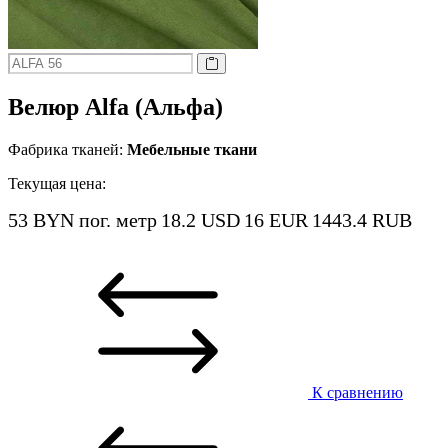
Велюр Alfa (Альфа)
Фабрика тканей:
Мебельные ткани
Текущая цена:
53 BYN
пог. метр
18.2 USD
16 EUR
1443.4 RUB
К сравнению