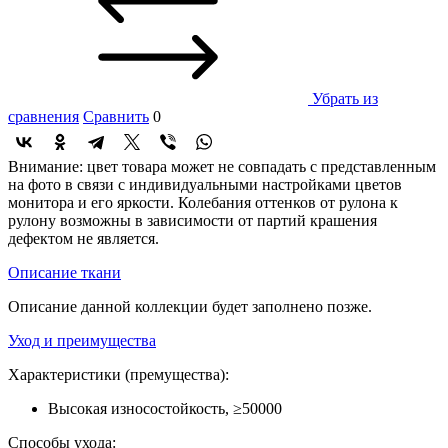
Убрать из
сравнения
Сравнить
0
Внимание: цвет товара может не совпадать с представленным
на фото в связи с индивидуальными настройками цветов
монитора и его яркости. Колебания оттенков от рулона к
рулону возможны в зависимости от партий крашения
дефектом не является.
Описание ткани
Описание данной коллекции будет заполнено позже.
Уход и преимущества
Характеристики (премущества):
Высокая износостойкость, ≥50000
Способы ухода: