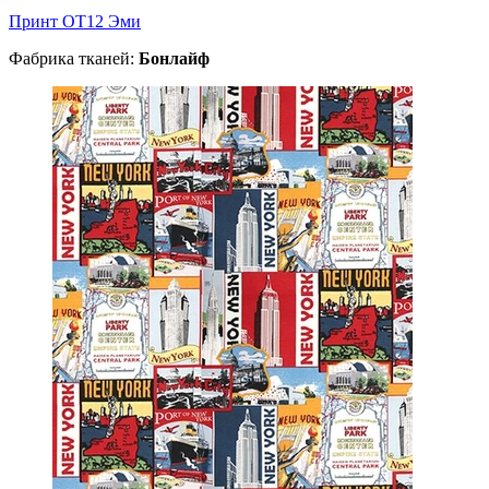
Принт ОТ12 Эми
Фабрика тканей:
Бонлайф