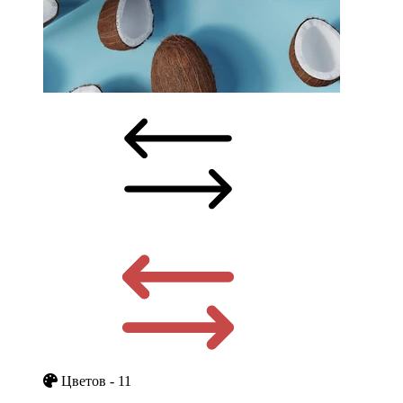
Цветов - 11