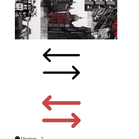
Цветов - 2