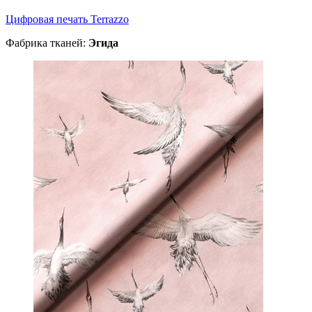
Цифровая печать Terrazzo
Фабрика тканей:
Эгида