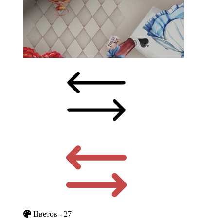
Цветов - 27