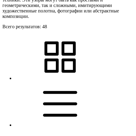
геометрическими, так и сложными, имитирующими
художественные полотна, фотографии или абстрактные
композиции.
Всего результатов:
48