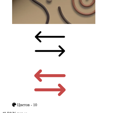
Цветов - 10