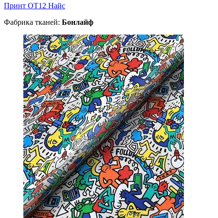
Принт ОТ12 Найс
Фабрика тканей:
Бонлайф