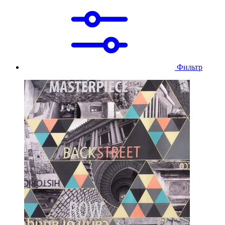
Фильтр