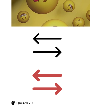
Цветов - 7