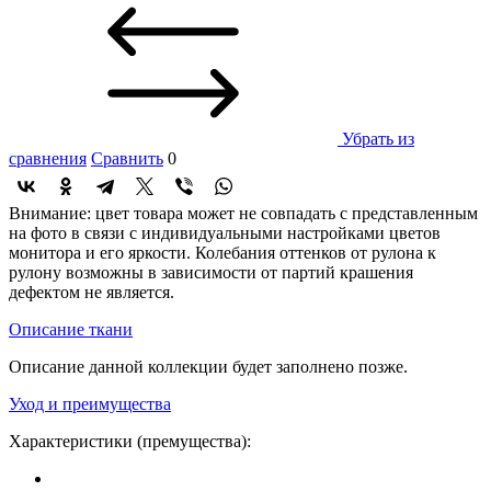
Убрать из
сравнения
Сравнить
0
Внимание: цвет товара может не совпадать с представленным
на фото в связи с индивидуальными настройками цветов
монитора и его яркости. Колебания оттенков от рулона к
рулону возможны в зависимости от партий крашения
дефектом не является.
Описание ткани
Описание данной коллекции будет заполнено позже.
Уход и преимущества
Характеристики (премущества):