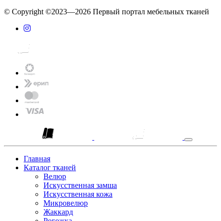
© Copyright ©2023—2026 Первый портал мебельных тканей
Главная
Каталог тканей
Велюр
Искусственная замша
Искусственная кожа
Микровелюр
Жаккард
Рогожка