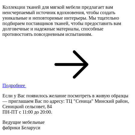
Коллекции тканей для мягкой мебели предлагает вам
неисчерпаемый источник вдохновения, чтобы создать
уникальные и неповторимые интерьеры. Мы тщательно
подбираем поставщиков тканей, чтобы предоставить вам
долговечные и надежные материалы, способные
противостоять повседневным испытаниям.
Подробнее
Если у Вас появилось желание посмотреть в живую образцы
— приглашаем Вас по адресу: ТЦ "Сеница" Минский район,
Сеницкий сельсовет, 84
ПН-ПТ с 11:00 до 20:00.
Ведущие мебельные
фабрики Беларуси