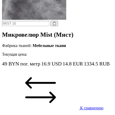
Микровелюр Mist (Мист)
Фабрика тканей:
Мебельные ткани
Текущая цена:
49 BYN
пог. метр
16.9 USD
14.8 EUR
1334.5 RUB
К сравнению