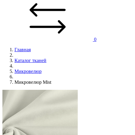
0
Главная
Каталог тканей
Микровелюр
Микровелюр Mist