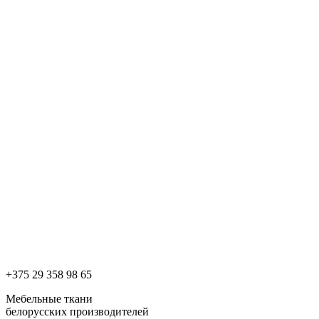
+375 29 358 98 65
Мебельные ткани
белорусских производителей