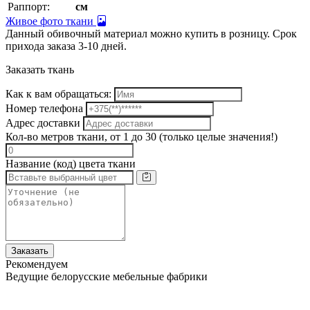
Раппорт:
см
Живое фото ткани
Данный обивочный материал можно купить в розницу. Срок
прихода заказа 3-10 дней.
Заказать ткань
Как к вам обращаться:
Номер телефона
Адрес доставки
Кол-во метров ткани, от 1 до 30 (только целые значения!)
Название (код) цвета ткани
Заказать
Рекомендуем
Ведущие белорусские мебельные фабрики