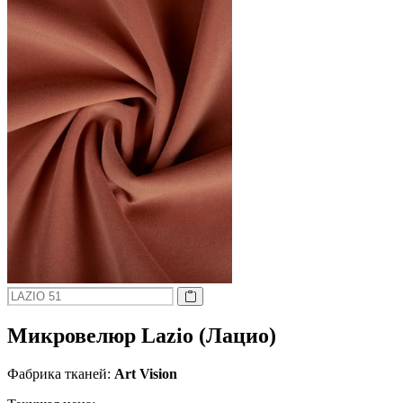
Микровелюр Lazio (Лацио)
Фабрика тканей:
Art Vision