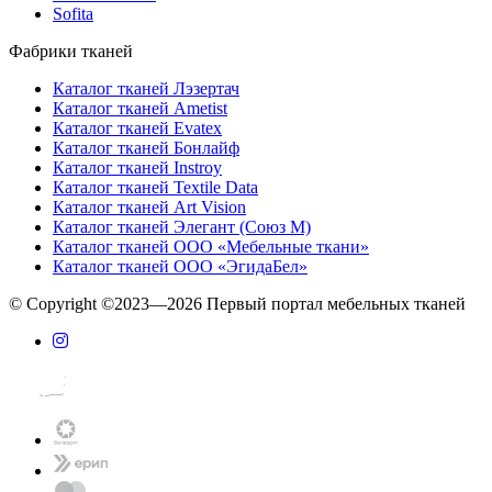
Sofita
Фабрики тканей
Каталог тканей Лэзертач
Каталог тканей Ametist
Каталог тканей Evatex
Каталог тканей Бонлайф
Каталог тканей Instroy
Каталог тканей Textile Data
Каталог тканей Art Vision
Каталог тканей Элегант (Союз М)
Каталог тканей ООО «Мебельные ткани»
Каталог тканей ООО «ЭгидаБел»
© Copyright ©2023—2026 Первый портал мебельных тканей