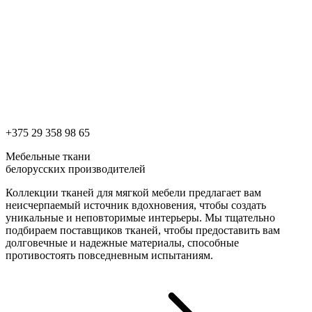
+375 29 358 98 65
Мебельные ткани
белорусских производителей
Коллекции тканей для мягкой мебели предлагает вам
неисчерпаемый источник вдохновения, чтобы создать
уникальные и неповторимые интерьеры. Мы тщательно
подбираем поставщиков тканей, чтобы предоставить вам
долговечные и надежные материалы, способные
противостоять повседневным испытаниям.