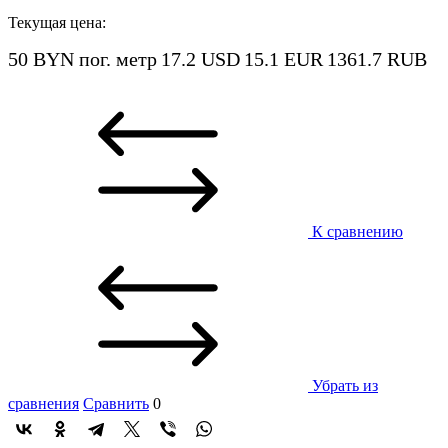
Текущая цена:
50 BYN
пог. метр
17.2 USD
15.1 EUR
1361.7 RUB
К сравнению
Убрать из
сравнения
Сравнить
0