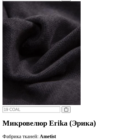
Микровелюр Erika (Эрика)
Фабрика тканей:
Ametist