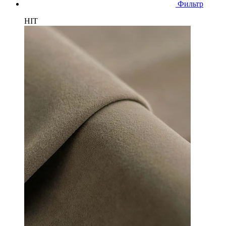
Фильтр
HIT