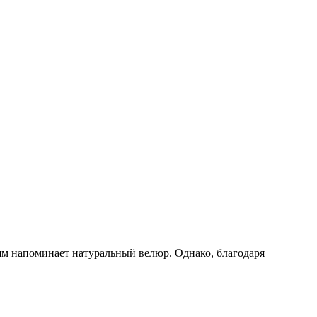
ям напоминает натуральный велюр. Однако, благодаря