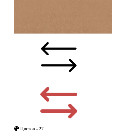
Цветов - 27