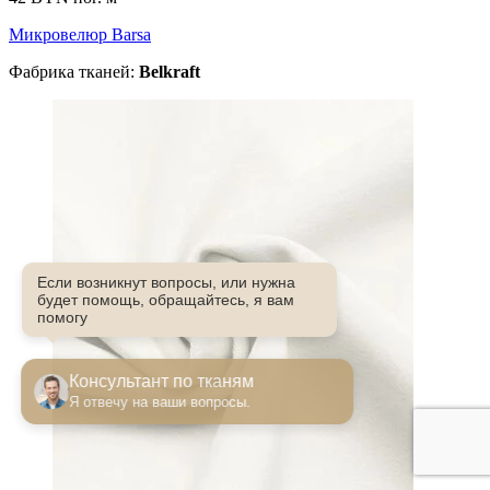
Микровелюр Barsa
Фабрика тканей:
Belkraft
Если возникнут вопросы, или нужна
будет помощь, обращайтесь, я вам
помогу
Консультант по тканям
Я отвечу на ваши вопросы.