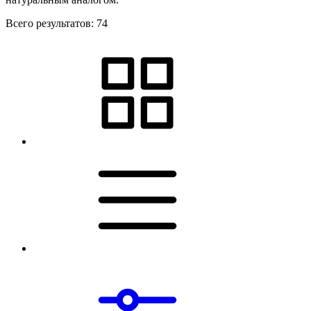
Всего результатов:
74