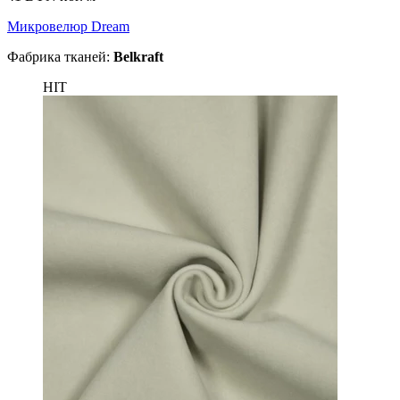
Микровелюр Dream
Фабрика тканей:
Belkraft
HIT