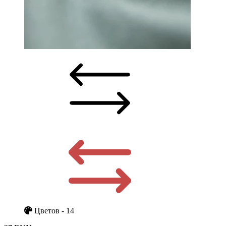
Цветов - 14