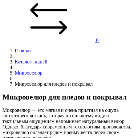
0
Главная
Каталог тканей
Микровелюр
Микровелюр для пледов и покрывал
Микровелюр для пледов и покрывал
Микровелюр — это мягкая и очень приятная на ощупь
синтетическая ткань, которая по внешнему виду и
тактильным ощущениям напоминает натуральный велюр.
Однако, благодаря современным технологиям производства,
микровелюр обладает рядом преимуществ перед своим
натуральным аналогом.