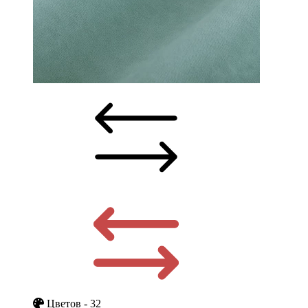
Цветов - 32