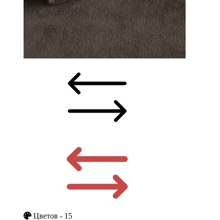
Цветов - 15