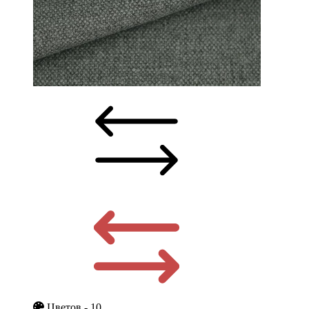
Цветов - 10