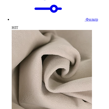
Фильтр
HIT