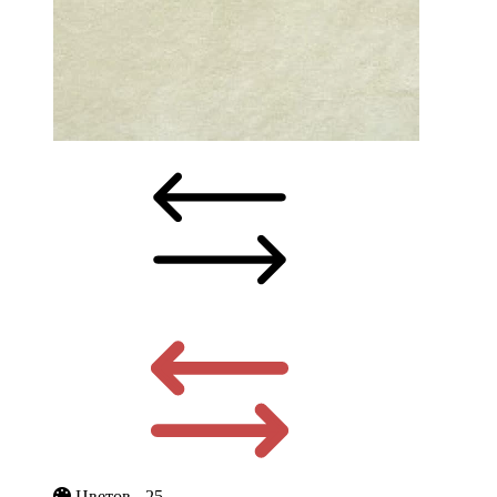
Цветов - 25