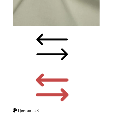
Цветов - 23