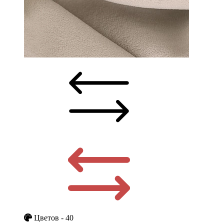
Цветов - 40