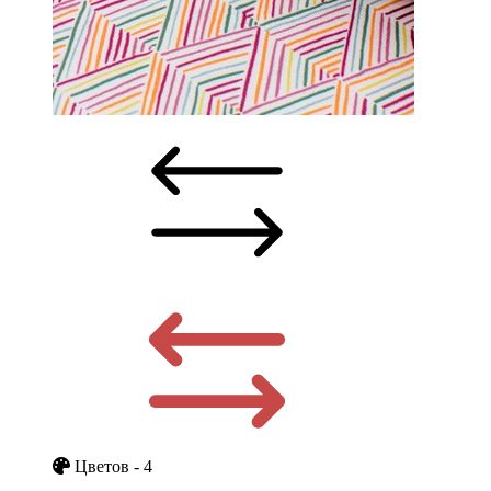
Цветов - 4