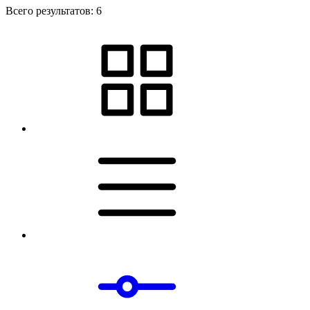
Всего результатов:
6