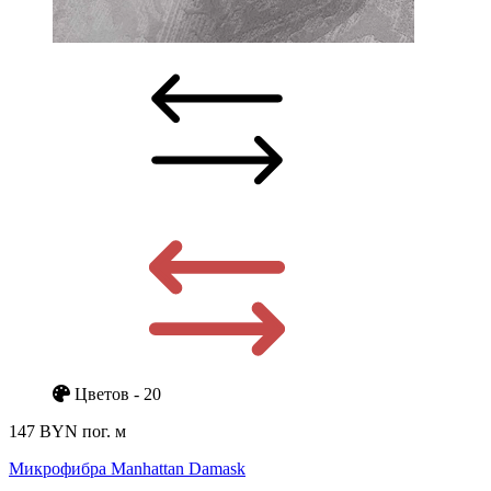
Цветов - 20
147 BYN
пог. м
Микрофибра Manhattan Damask