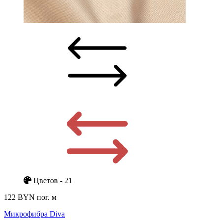
Цветов - 21
122 BYN
пог. м
Микрофибра Diva