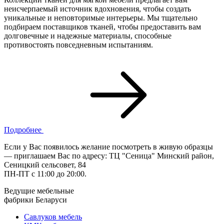
неисчерпаемый источник вдохновения, чтобы создать
уникальные и неповторимые интерьеры. Мы тщательно
подбираем поставщиков тканей, чтобы предоставить вам
долговечные и надежные материалы, способные
противостоять повседневным испытаниям.
Подробнее
Если у Вас появилось желание посмотреть в живую образцы
— приглашаем Вас по адресу: ТЦ "Сеница" Минский район,
Сеницкий сельсовет, 84
ПН-ПТ с 11:00 до 20:00.
Ведущие мебельные
фабрики Беларуси
Савлуков мебель