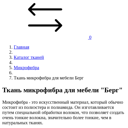
0
Главная
Каталог тканей
Микрофибра
Ткань микрофибра для мебели Берг
Ткань микрофибра для мебели "Берг"
Микрофибра - это искусственный материал, который обычно
состоит из полиэстера и полиамида. Он изготавливается
путем специальной обработки волокон, что позволяет создать
очень тонкие волокна, значительно более тонкие, чем в
натуральных тканях.