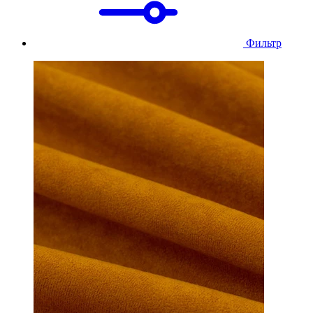
Фильтр