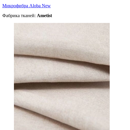
Микрофибра Aloba New
Фабрика тканей:
Ametist