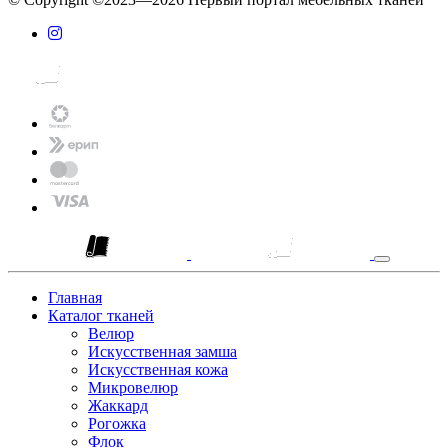
Главная
Каталог тканей
Велюр
Искусственная замша
Искусственная кожа
Микровелюр
Жаккард
Рогожка
Флок