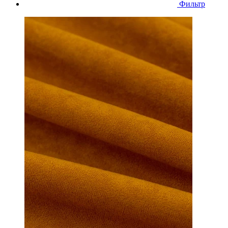
Фильтр