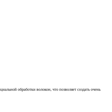
циальной обработки волокон, что позволяет создать очень