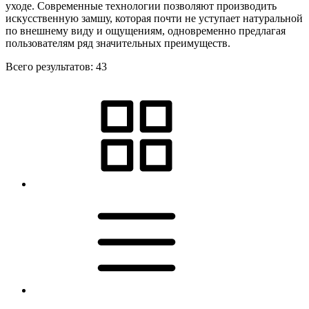
уходе. Современные технологии позволяют производить
искусственную замшу, которая почти не уступает натуральной
по внешнему виду и ощущениям, одновременно предлагая
пользователям ряд значительных преимуществ.
Всего результатов:
43