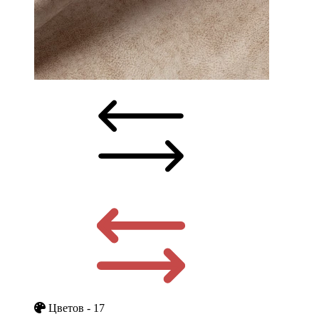
Цветов - 17