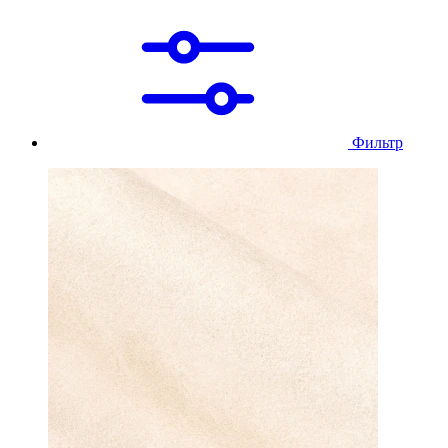
Фильтр