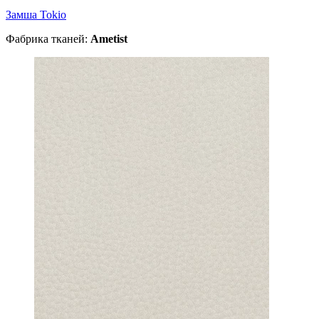
Замша Tokio
Фабрика тканей:
Ametist