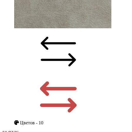
Цветов - 10