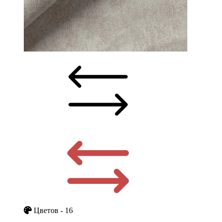
Цветов - 16