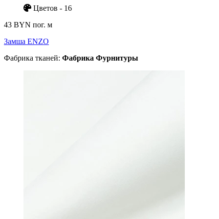
Цветов - 16
43 BYN
пог. м
Замша ENZO
Фабрика тканей:
Фабрика Фурнитуры