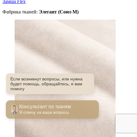
Замша Flex
Фабрика тканей:
Элегант (Союз М)
Если возникнут вопросы, или нужна
будет помощь, обращайтесь, я вам
помогу
Консультант по тканям
Я отвечу на ваши вопросы.