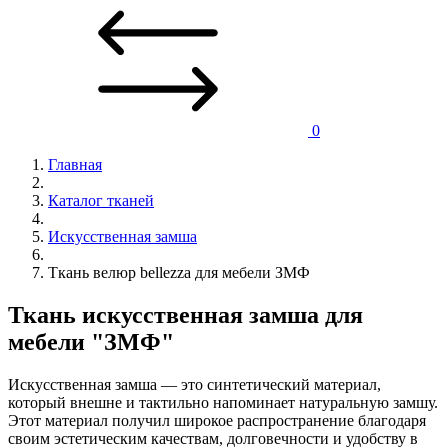
0
Главная
Каталог тканей
Искусственная замша
Ткань велюр bellezza для мебели ЗМФ
Ткань искусственная замша для
мебели "ЗМФ"
Искусственная замша — это синтетический материал,
который внешне и тактильно напоминает натуральную замшу.
Этот материал получил широкое распространение благодаря
своим эстетическим качествам, долговечности и удобству в