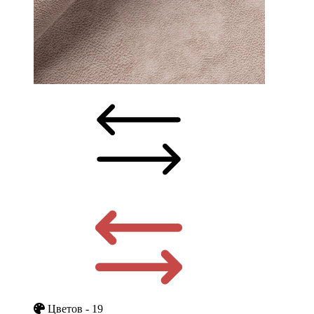
Цветов - 19