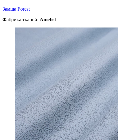
Замша Forest
Фабрика тканей:
Ametist