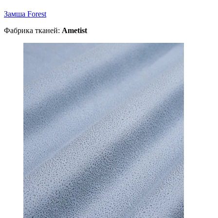
Замша Forest
Фабрика тканей:
Ametist