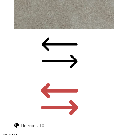
Цветов - 10