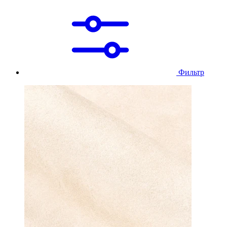
Фильтр