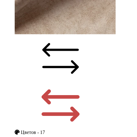
Цветов - 17