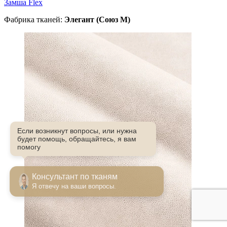
Замша Flex
Фабрика тканей:
Элегант (Союз М)
Если возникнут вопросы, или нужна
будет помощь, обращайтесь, я вам
помогу
Консультант по тканям
Я отвечу на ваши вопросы.