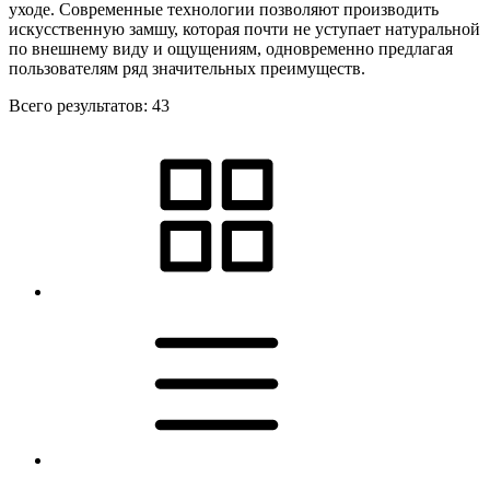
уходе. Современные технологии позволяют производить
искусственную замшу, которая почти не уступает натуральной
по внешнему виду и ощущениям, одновременно предлагая
пользователям ряд значительных преимуществ.
Всего результатов:
43