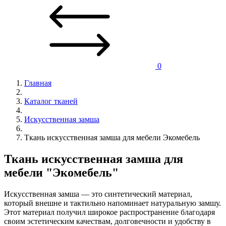
0
Главная
Каталог тканей
Искусственная замша
Ткань искусственная замша для мебели Экомебель
Ткань искусственная замша для
мебели "Экомебель"
Искусственная замша — это синтетический материал,
который внешне и тактильно напоминает натуральную замшу.
Этот материал получил широкое распространение благодаря
своим эстетическим качествам, долговечности и удобству в