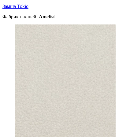
Замша Tokio
Фабрика тканей:
Ametist