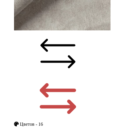
Цветов - 16