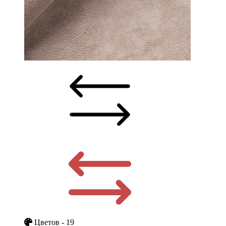
Цветов - 19