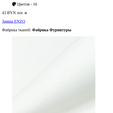
Цветов - 16
43 BYN
пог. м
Замша ENZO
Фабрика тканей:
Фабрика Фурнитуры