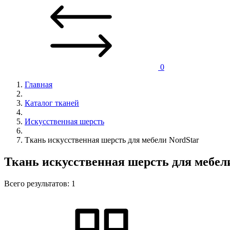
0
Главная
Каталог тканей
Искусственная шерсть
Ткань искусственная шерсть для мебели NordStar
Ткань искусственная шерсть для мебел
Всего результатов:
1