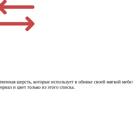
венная шерсть, которые использует в обивке своей мягкой мебел
риал и цвет только из этого списка.