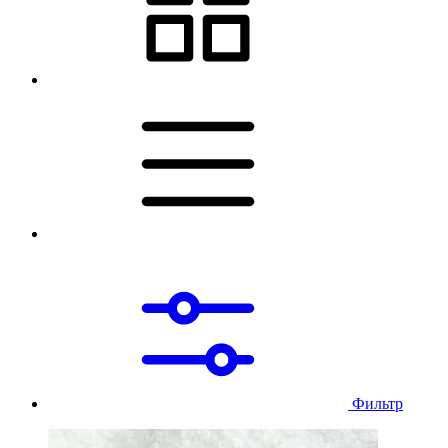
Фильтр