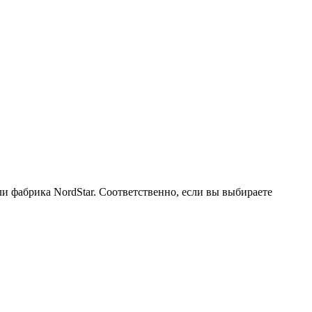
и фабрика NordStar. Соответственно, если вы выбираете