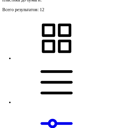
Всего результатов:
12