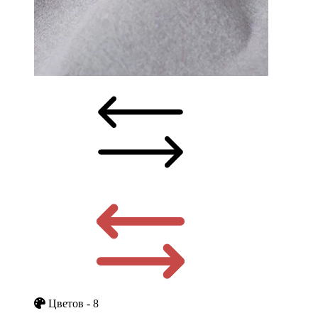
Цветов - 8