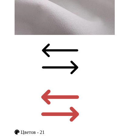
Цветов - 21