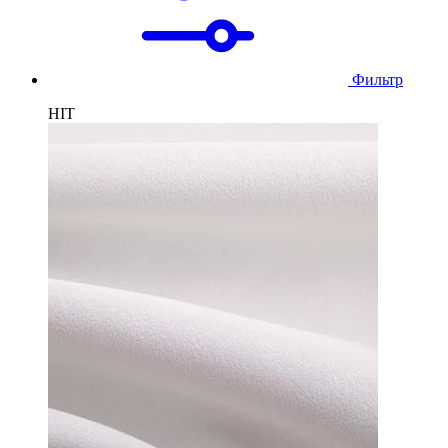
Фильтр
HIT