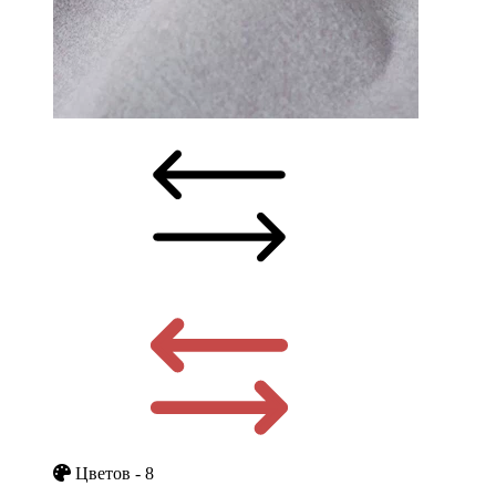
Цветов - 8