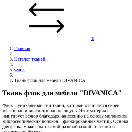
0
Главная
Каталог тканей
Флок
Ткань флок для мебели DIVANICA
Ткань флок для мебели "DIVANICA"
Флок – уникальный тип ткани, который отличается своей
мягкостью и ворсистостью на ощупь. Этот материал
имитирует велюр благодаря нанесению на основу миллионов
микроскопических волокон – флокированных частиц. Основа
для флока может быть самой разнообразной: от ткани и
пластика до бумаги.