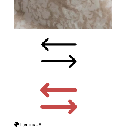
Цветов - 8