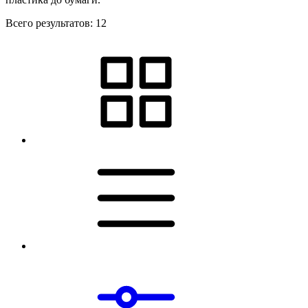
Всего результатов:
12