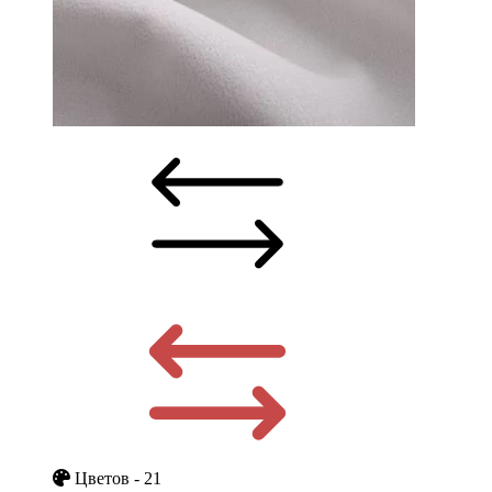
Цветов - 21