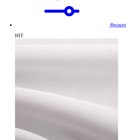
Фильтр
HIT