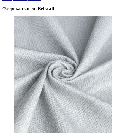
Фабрика тканей:
Belkraft