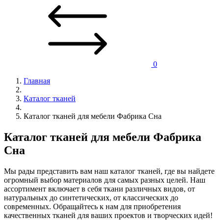
0
Главная
Каталог тканей
Каталог тканей для мебели Фабрика Сна
Каталог тканей для мебели Фабрика
Сна
Мы рады представить вам наш каталог тканей, где вы найдете
огромный выбор материалов для самых разных целей. Наш
ассортимент включает в себя ткани различных видов, от
натуральных до синтетических, от классических до
современных. Обращайтесь к нам для приобретения
качественных тканей для ваших проектов и творческих идей!