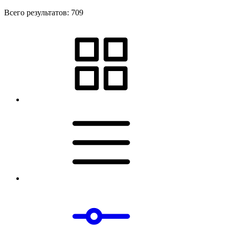
Всего результатов:
709