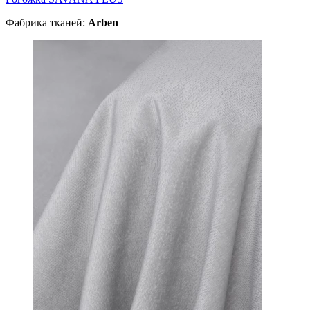
Фабрика тканей:
Arben