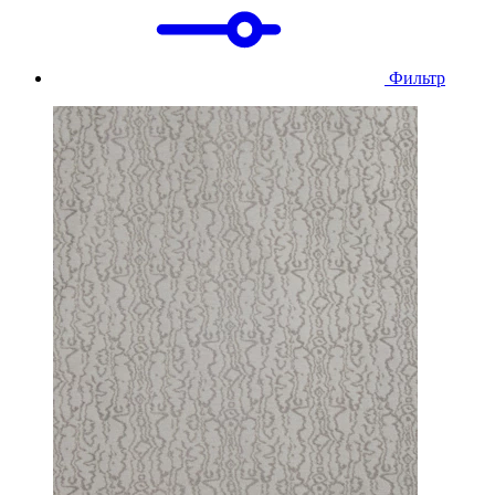
Фильтр