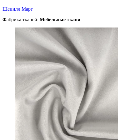
Шенилл Март
Фабрика тканей:
Мебельные ткани