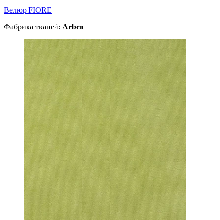
Велюр FIORE
Фабрика тканей:
Arben