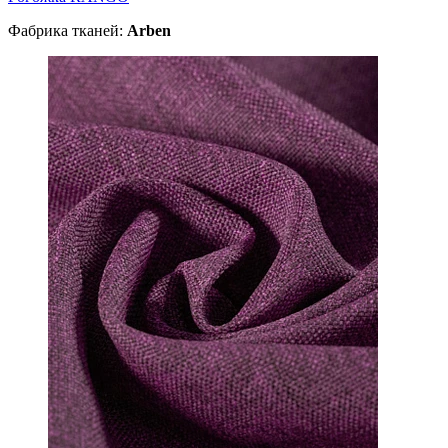
Фабрика тканей:
Arben