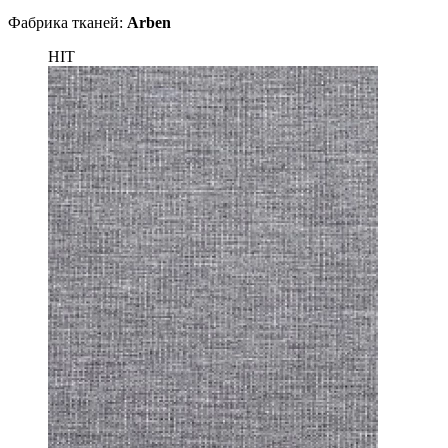
Фабрика тканей:
Arben
HIT