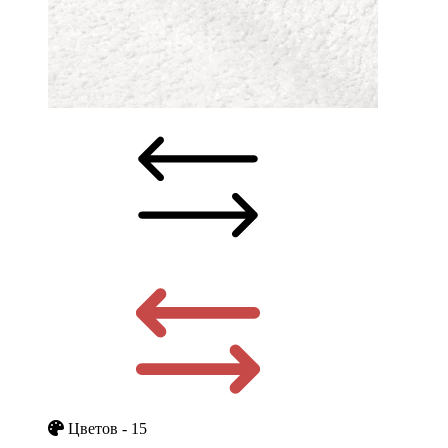
Цветов - 15