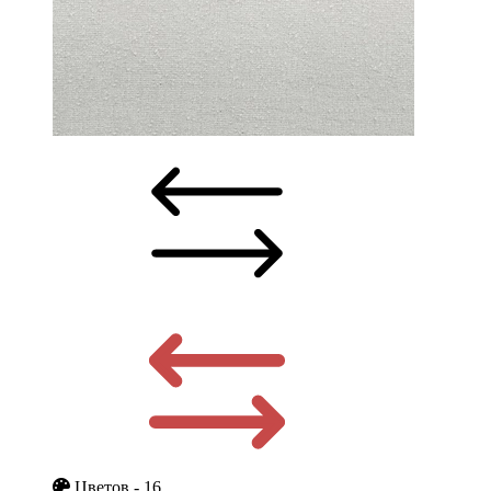
Цветов - 16