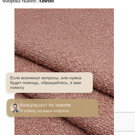
Фабрика тканей:
Ametist
Если возникнут вопросы, или нужна
будет помощь, обращайтесь, я вам
помогу
Консультант по тканям
Я отвечу на ваши вопросы.