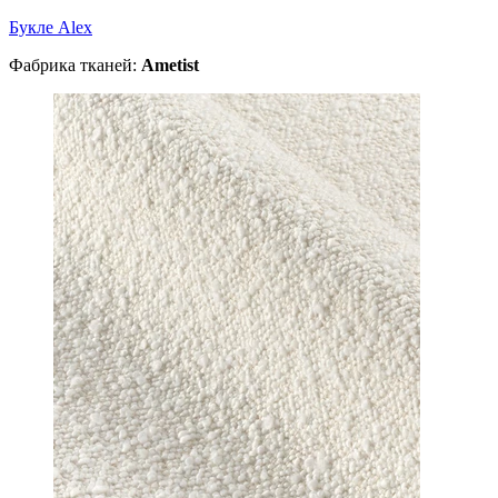
Букле Alex
Фабрика тканей:
Ametist