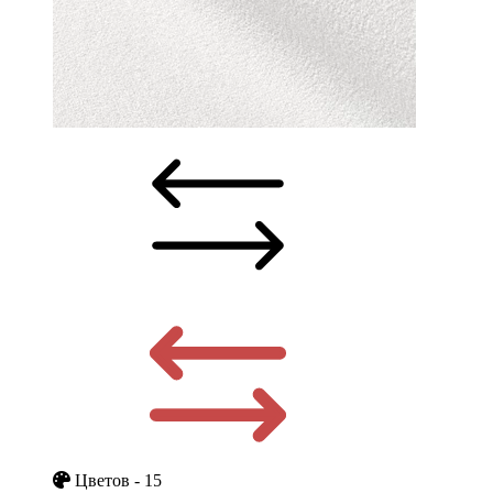
Цветов - 15