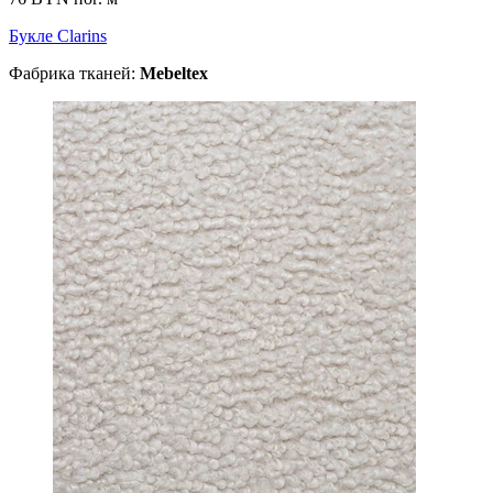
Букле Clarins
Фабрика тканей:
Mebeltex