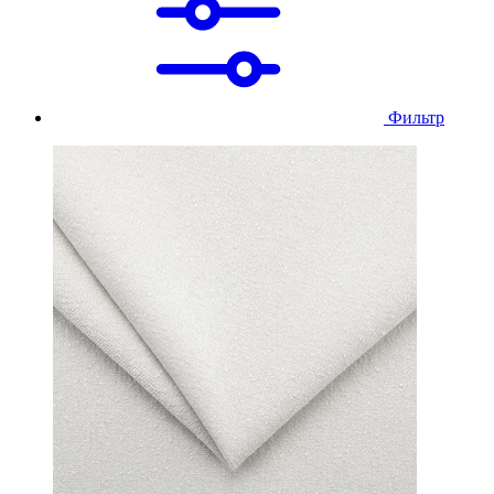
Фильтр