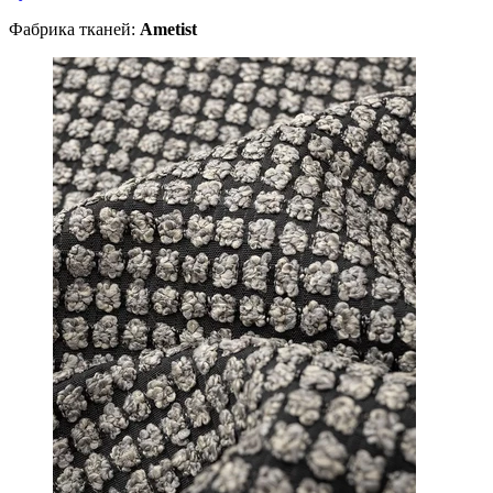
Фабрика тканей:
Ametist