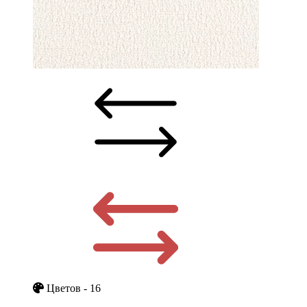
Цветов - 16