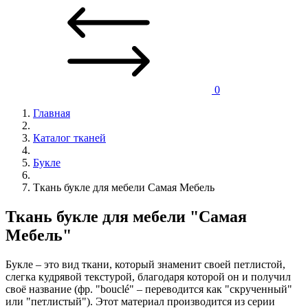
0
Главная
Каталог тканей
Букле
Ткань букле для мебели Самая Мебель
Ткань букле для мебели "Самая
Мебель"
Букле – это вид ткани, который знаменит своей петлистой,
слегка кудрявой текстурой, благодаря которой он и получил
своё название (фр. "bouclé" – переводится как "скрученный"
или "петлистый"). Этот материал производится из серии