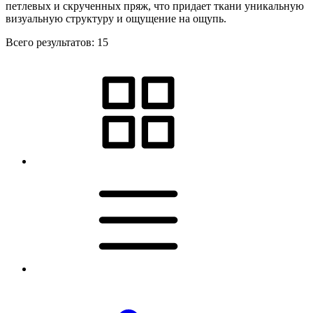
петлевых и скрученных пряж, что придает ткани уникальную
визуальную структуру и ощущение на ощупь.
Всего результатов:
15