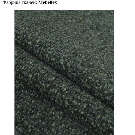
Фабрика тканей:
Mebeltex