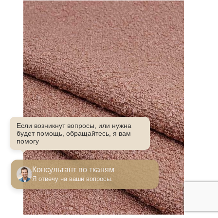
Если возникнут вопросы, или нужна
будет помощь, обращайтесь, я вам
помогу
Консультант по тканям
Я отвечу на ваши вопросы.