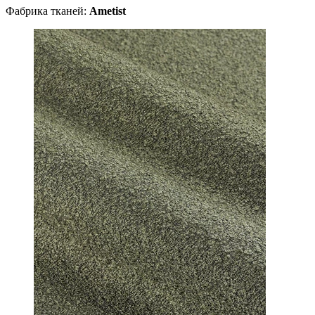
Фабрика тканей:
Ametist