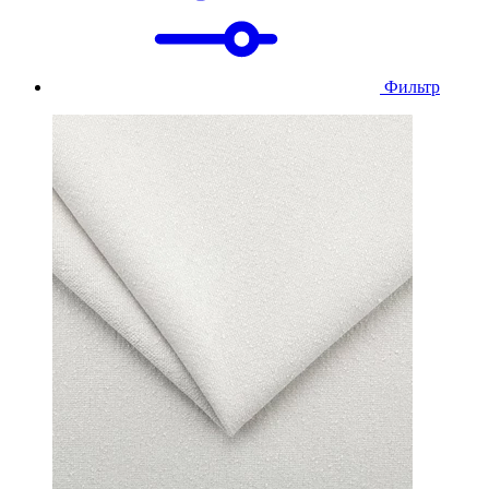
Фильтр