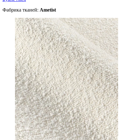
Фабрика тканей:
Ametist