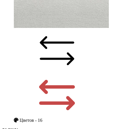
Цветов - 16