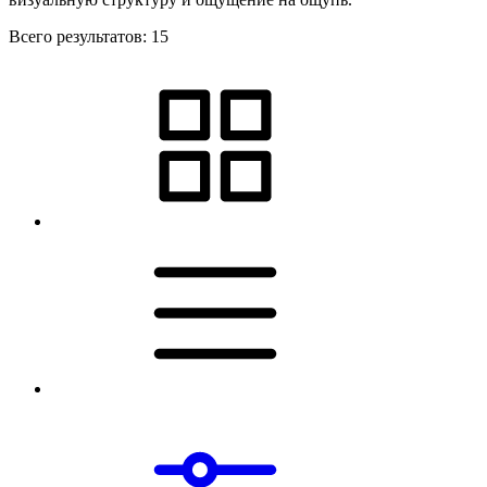
Всего результатов:
15