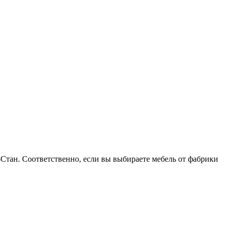
-Стан. Соответственно, если вы выбираете мебель от фабрики