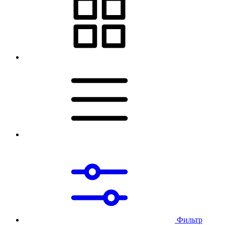
Фильтр