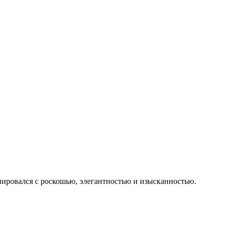
иировался с роскошью, элегантностью и изысканностью.