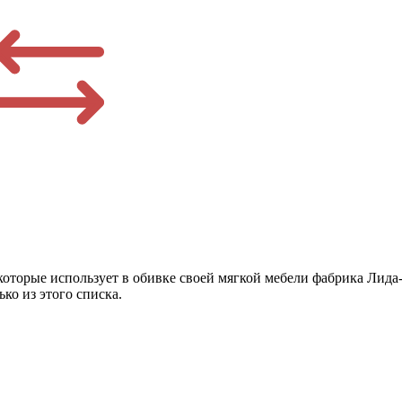
которые использует в обивке своей мягкой мебели фабрика Лида
ко из этого списка.