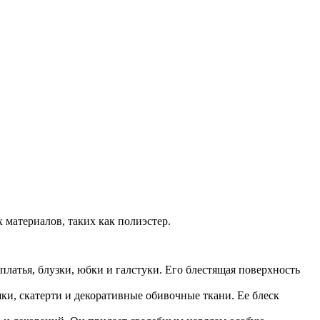
х материалов, таких как полиэстер.
латья, блузки, юбки и галстуки. Его блестящая поверхность
ки, скатерти и декоративные обивочные ткани. Ее блеск