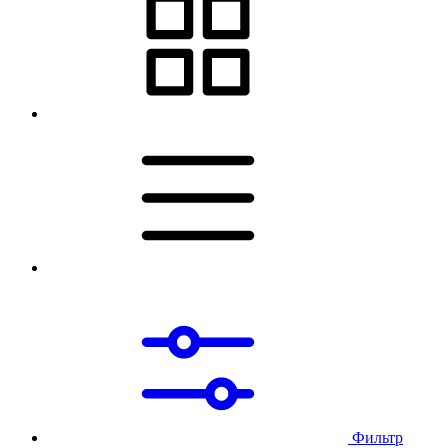
Фильтр