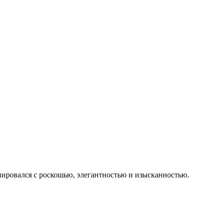
иировался с роскошью, элегантностью и изысканностью.