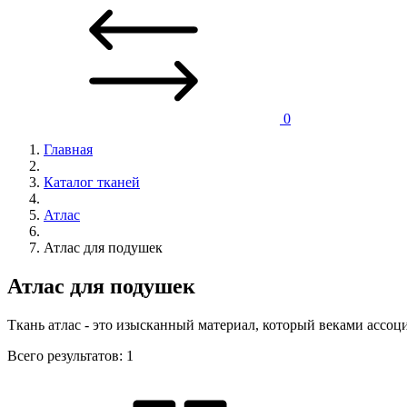
0
Главная
Каталог тканей
Атлас
Атлас для подушек
Атлас для подушек
Ткань атлас - это изысканный материал, который веками ассоц
Всего результатов:
1