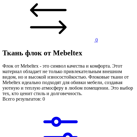
0
Ткань флок от Mebeltex
Флок от Mebeltex - это символ качества и комфорта. Этот
материал обладает не только привлекательным внешним
видом, но и высокой износостойкостью. Флоковые ткани от
Mebeltex идеально подходят для обивки мебели, создавая
уютную и теплую атмосферу в любом помещении. Это выбор
тех, кто ценит стиль и долговечность.
Всего результатов:
0