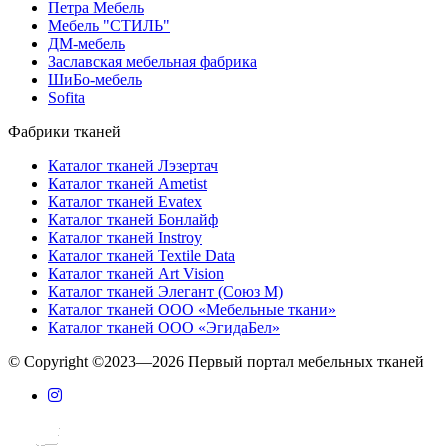
Петра Мебель
Мебель "СТИЛЬ"
ДМ-мебель
Заславская мебельная фабрика
ШиБо-мебель
Sofita
Фабрики тканей
Каталог тканей Лэзертач
Каталог тканей Ametist
Каталог тканей Evatex
Каталог тканей Бонлайф
Каталог тканей Instroy
Каталог тканей Textile Data
Каталог тканей Art Vision
Каталог тканей Элегант (Союз М)
Каталог тканей ООО «Мебельные ткани»
Каталог тканей ООО «ЭгидаБел»
© Copyright ©2023—2026 Первый портал мебельных тканей