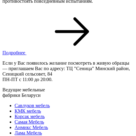
противостоять повседневным испытаниям.
Подробнее
Если у Вас появилось желание посмотреть в живую образцы
— приглашаем Вас по адресу: ТЦ "Сеница" Минский район,
Сеницкий сельсовет, 84
ПН-ПТ с 11:00 до 20:00.
Ведущие мебельные
фабрики Беларуси
Савлуков мебель
КМК мебель
Корсак мебель
Самая Мебель
Анмикс Мебель
Лама Мебель