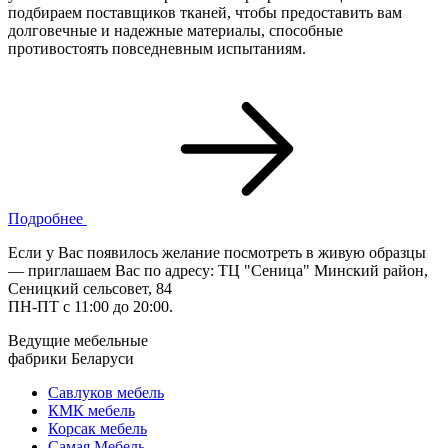
подбираем поставщиков тканей, чтобы предоставить вам
долговечные и надежные материалы, способные
противостоять повседневным испытаниям.
Подробнее
Если у Вас появилось желание посмотреть в живую образцы
— приглашаем Вас по адресу: ТЦ "Сеница" Минский район,
Сеницкий сельсовет, 84
ПН-ПТ с 11:00 до 20:00.
Ведущие мебельные
фабрики Беларуси
Савлуков мебель
КМК мебель
Корсак мебель
Самая Мебель