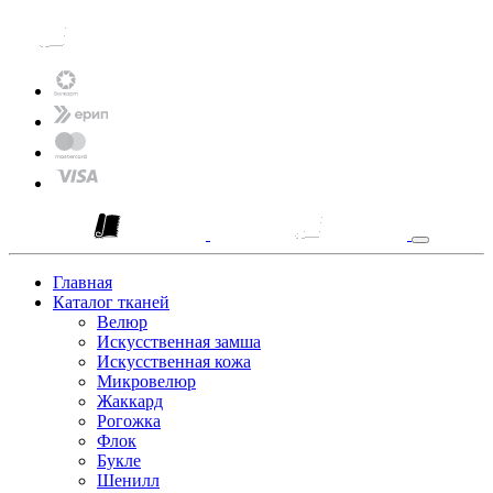
Главная
Каталог тканей
Велюр
Искусственная замша
Искусственная кожа
Микровелюр
Жаккард
Рогожка
Флок
Букле
Шенилл