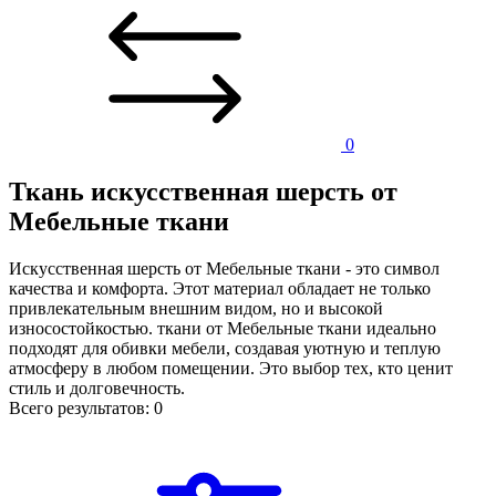
0
Ткань искусственная шерсть от
Мебельные ткани
Искусственная шерсть от Мебельные ткани - это символ
качества и комфорта. Этот материал обладает не только
привлекательным внешним видом, но и высокой
износостойкостью. ткани от Мебельные ткани идеально
подходят для обивки мебели, создавая уютную и теплую
атмосферу в любом помещении. Это выбор тех, кто ценит
стиль и долговечность.
Всего результатов:
0