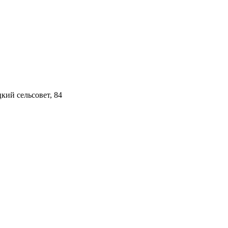
кий сельсовет, 84