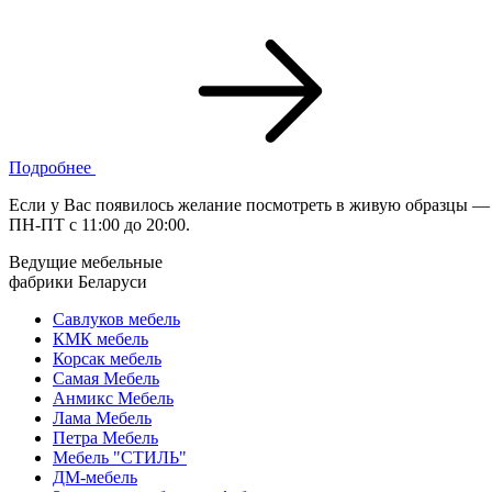
Подробнее
Если у Вас появилось желание посмотреть в живую образцы —
ПН-ПТ с 11:00 до 20:00.
Ведущие мебельные
фабрики Беларуси
Савлуков мебель
КМК мебель
Корсак мебель
Самая Мебель
Анмикс Мебель
Лама Мебель
Петра Мебель
Мебель "СТИЛЬ"
ДМ-мебель