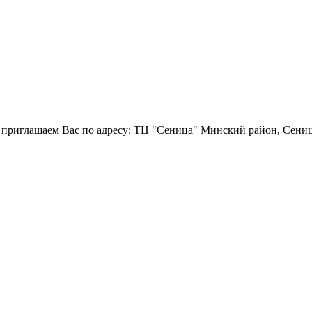
 приглашаем Вас по адресу: ТЦ "Сеница" Минский район, Сениц