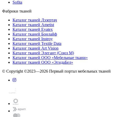
Sofita
Фабрики тканей
Каталог тканей Лэзертач
Каталог тканей Ametist
Каталог тканей Evatex
Каталог тканей Бонлайф
Каталог тканей Instroy
Каталог тканей Textile Data
Каталог тканей Art Vision
Каталог тканей Элегант (Союз М)
Каталог тканей ООО «Мебельные ткани»
Каталог тканей ООО «ЭгидаБел»
© Copyright ©2023—2026 Первый портал мебельных тканей