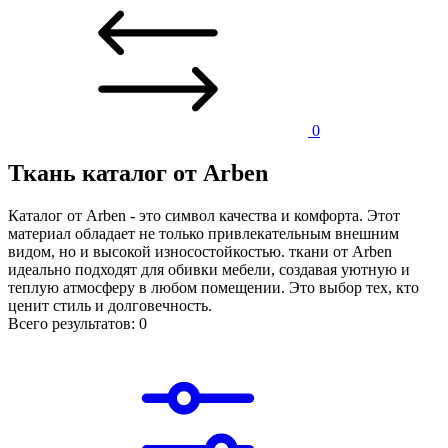
0
Ткань каталог от Arben
Каталог от Arben - это символ качества и комфорта. Этот
материал обладает не только привлекательным внешним
видом, но и высокой износостойкостью. ткани от Arben
идеально подходят для обивки мебели, создавая уютную и
теплую атмосферу в любом помещении. Это выбор тех, кто
ценит стиль и долговечность.
Всего результатов:
0